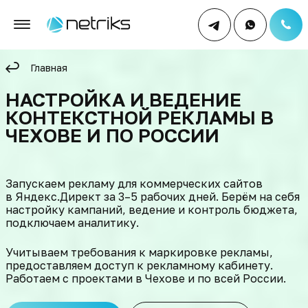
Главная
НАСТРОЙКА И ВЕДЕНИЕ
КОНТЕКСТНОЙ РЕКЛАМЫ В
ЧЕХОВЕ И ПО РОССИИ
Запускаем рекламу для коммерческих сайтов
в Яндекс.Директ за 3–5 рабочих дней. Берём на себя
настройку кампаний, ведение и контроль бюджета,
подключаем аналитику.
Учитываем требования к маркировке рекламы,
предоставляем доступ к рекламному кабинету.
Работаем с проектами в Чехове и по всей России.