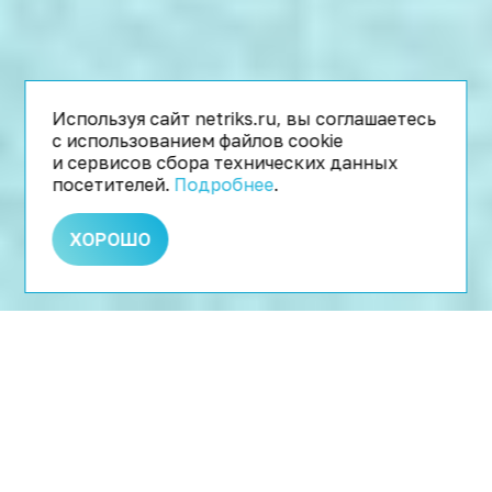
Используя сайт netriks.ru, вы соглашаетесь
с использованием файлов cookie
и сервисов сбора технических данных
посетителей.
Подробнее
.
ХОРОШО
КОНТЕКСТНАЯ РЕКЛАМА
НАСТРАИВАЕМ КОНТЕКСТНУЮ